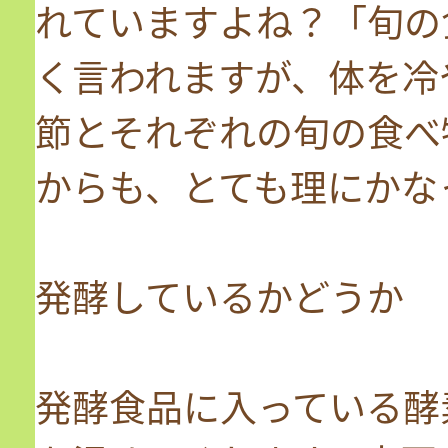
れていますよね？「旬の
く言われますが、体を冷
節とそれぞれの旬の食べ
からも、とても理にかな
発酵しているかどうか
発酵食品に入っている酵