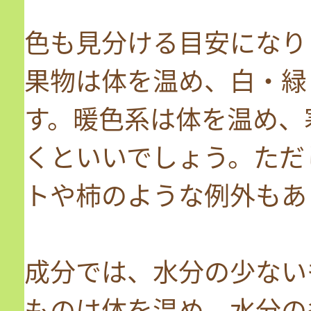
色も見分ける目安になり
果物は体を温め、白・緑
す。暖色系は体を温め、
くといいでしょう。ただ
トや柿のような例外もあ
成分では、水分の少ない
ものは体を温め、水分の