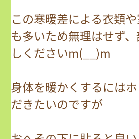
この寒暖差による衣類や
も多いため無理はせず、
しくださいm(__)m
身体を暖かくするにはホ
だきたいのですが
おへその下に貼ると良い