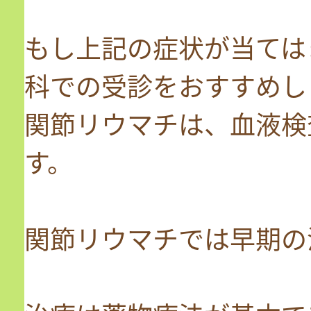
もし上記の症状が当ては
科での受診をおすすめし
関節リウマチは、血液検
す。
関節リウマチでは早期の