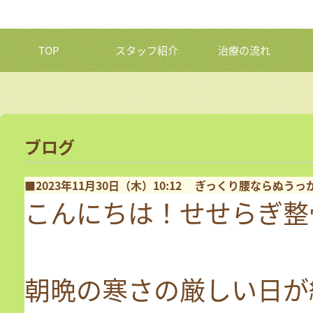
TOP
スタッフ紹介
治療の流れ
ブログ
■2023年11月30日（木）10:12
ぎっくり腰ならぬうっ
こんにちは！せせらぎ整
朝晩の寒さの厳しい日が