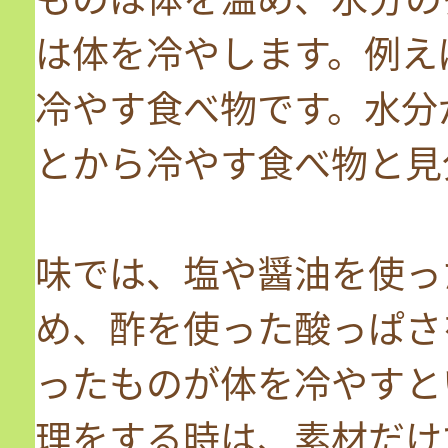
は体を冷やします。例え
冷やす食べ物です。水分
とから冷やす食べ物と見
味では、塩や醤油を使っ
め、酢を使った酸っぱさ
ったものが体を冷やすと
理をする時は、素材だけ