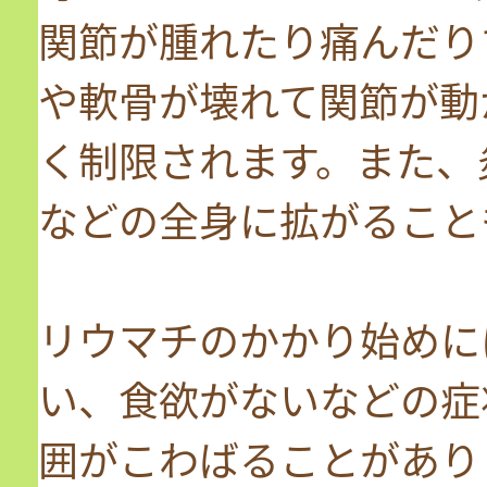
関節が腫れたり痛んだり
や軟骨が壊れて関節が動
く制限されます。また、
などの全身に拡がること
リウマチのかかり始めに
い、食欲がないなどの症
囲がこわばることがあり