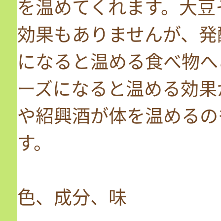
を温めてくれます。大豆
効果もありませんが、発
になると温める食べ物へ
ーズになると温める効果
や紹興酒が体を温めるの
す。
色、成分、味