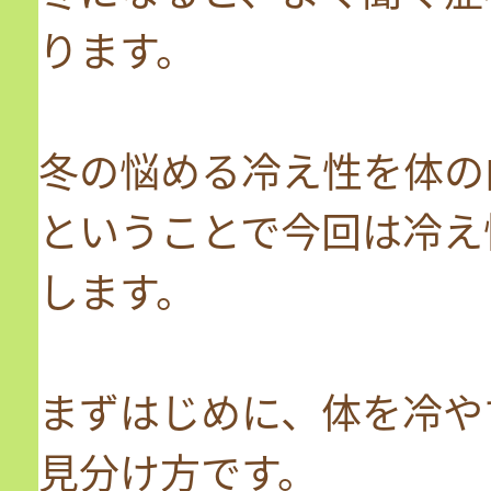
ります。
冬の悩める冷え性を体の
ということで今回は冷え
します。
まずはじめに、体を冷や
見分け方です。