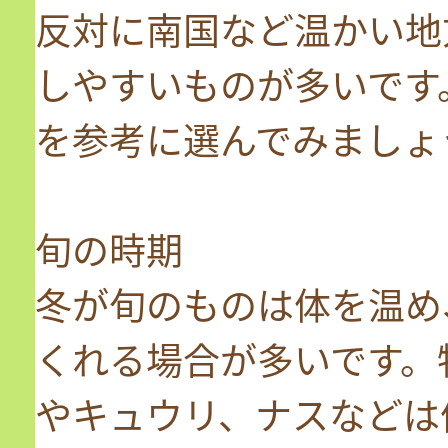
反対に南国など温かい地
しやすいものが多いです
を参考に選んでみましょ
旬の時期
冬が旬のものは体を温め
くれる場合が多いです。
やキュウリ、ナスなどは