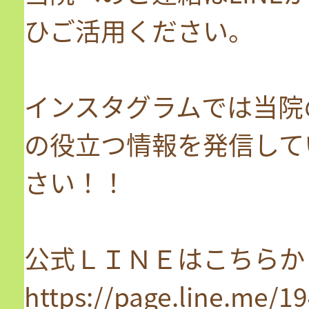
ひご活用ください。
インスタグラムでは当院
の役立つ情報を発信して
さい！！
公式ＬＩＮＥはこちらか
https://page.line.me/