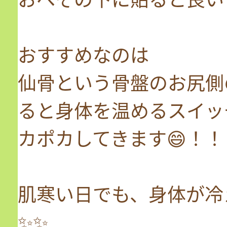
おすすめなのは
仙骨という骨盤のお尻側
ると身体を温めるスイッ
カポカしてきます😄！！
肌寒い日でも、身体が冷
✨✨