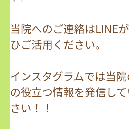
当院へのご連絡はLINE
ひご活用ください。
インスタグラムでは当院
の役立つ情報を発信して
さい！！