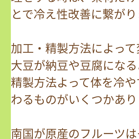
とで冷え性改善に繋がり
加工・精製方法によって
大豆が納豆や豆腐になる
精製方法よって体を冷や
わるものがいくつかあり
南国が原産のフルーツは