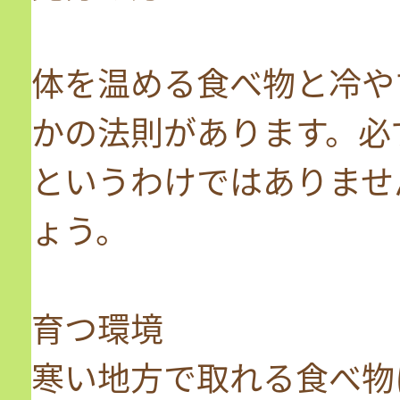
体を温める食べ物と冷や
かの法則があります。必
というわけではありませ
ょう。
育つ環境
寒い地方で取れる食べ物