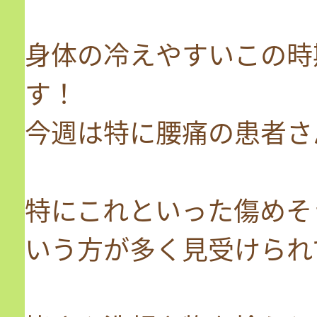
身体の冷えやすいこの時
す！
今週は特に腰痛の患者さ
特にこれといった傷めそ
いう方が多く見受けられ