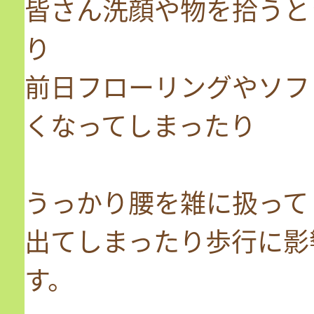
皆さん洗顔や物を拾うと
り
前日フローリングやソフ
くなってしまったり
うっかり腰を雑に扱って
出てしまったり歩行に影
す。