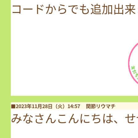
コードからでも追加出来
■2023年11月28日（火）14:57
関節リウマチ
みなさんこんにちは、せ