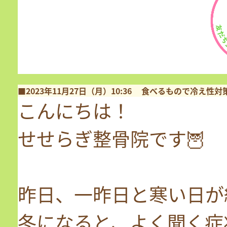
■2023年11月27日（月）10:36
食べるもので冷え性対
こんにちは！
せせらぎ整骨院です🦉
昨日、一昨日と寒い日が
冬になると、よく聞く症