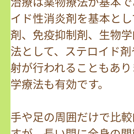
治療は薬物療法が基本で
イド性消炎剤を基本とし
剤、免疫抑制剤、生物学
法として、ステロイド剤
射が行われることもあり
学療法も有効です。
手や足の周囲だけで比較
すが、長い間に全身の関