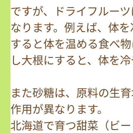
ですが、ドライフルーツ
なります。例えば、体を
すると体を温める食べ物
し大根にすると、体を冷
また砂糖は、原料の生育
作用が異なります。
北海道で育つ甜菜（ビー