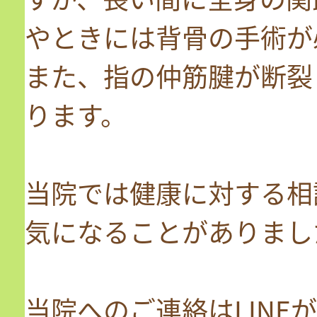
やときには背骨の手術が
また、指の仲筋腱が断裂
ります。
当院では健康に対する相
気になることがありまし
当院へのご連絡はLINE