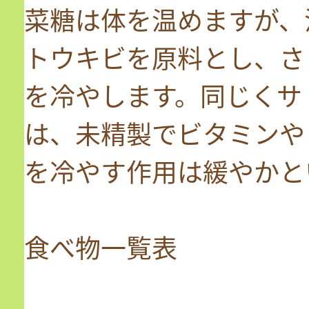
菜糖は体を温めますが、
トウキビを原料とし、さ
を冷やします。同じくサ
は、未精製でビタミンや
を冷やす作用は緩やかと
食べ物一覧表