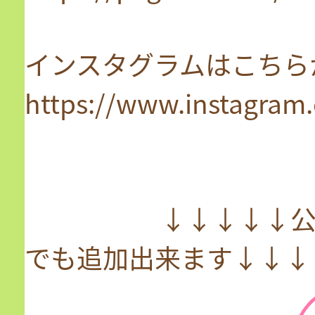
インスタグラムはこちら
https://www.instagram
↓↓↓↓↓公式LI
でも追加出来ます↓↓↓