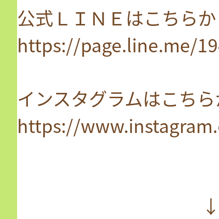
公式ＬＩＮＥはこちらか
https://page.line.me/
インスタグラムはこちら
https://www.instagram
↓↓↓↓↓公式