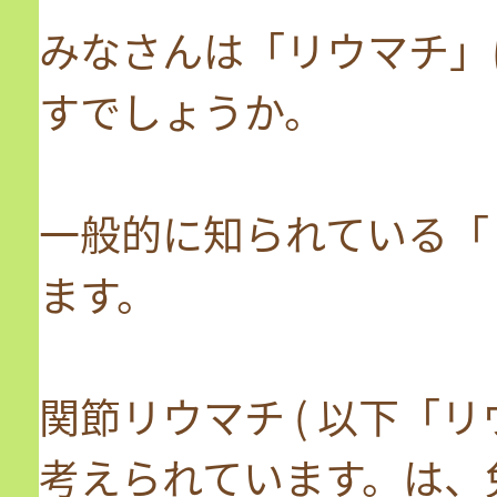
みなさんは「リウマチ」
すでしょうか。
一般的に知られている「
ます。
関節リウマチ ( 以下「
考えられています。は、