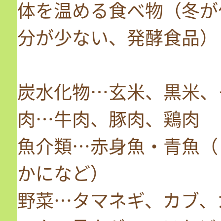
体を温める食べ物（冬が
分が少ない、発酵食品）
炭水化物…玄米、黒米、
肉…牛肉、豚肉、鶏肉
魚介類…赤身魚・青魚（
かになど）
野菜…タマネギ、カブ、