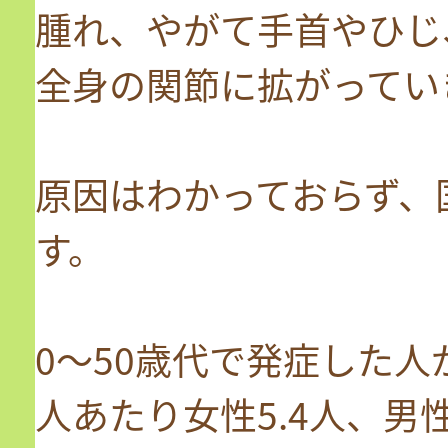
腫れ、やがて手首やひじ
全身の関節に拡がってい
原因はわかっておらず、
す。
0～50歳代で発症した人
人あたり女性5.4人、男