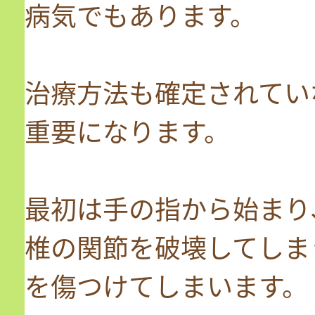
病気でもあります。
治療方法も確定されてい
重要になります。
最初は手の指から始まり
椎の関節を破壊してしま
を傷つけてしまいます。