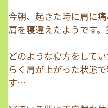
今朝、起きた時に肩に痛
肩を寝違えたようです。
どのような寝方をしてい
らく肩が上がった状態で
す…