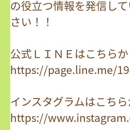
の役立つ情報を発信して
さい！！
公式ＬＩＮＥはこちらか
https://page.line.me/
インスタグラムはこちら
https://www.instagram