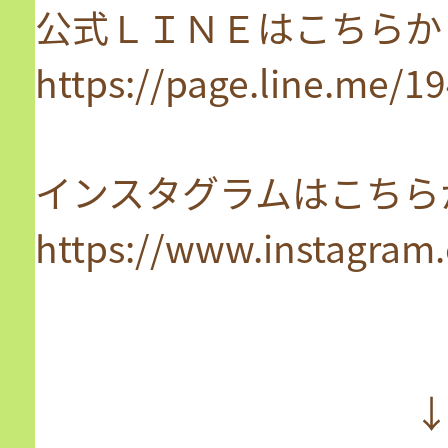
公式ＬＩＮＥはこちらか
https://page.line.me/
インスタグラムはこちら
https://www.instagram
↓↓↓↓↓公式