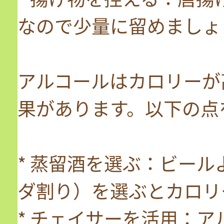
なので少量に留めましょ
アルコールはカロリーが
果があります。以下の点
* 蒸留酒を選ぶ：ビー
ダ割り）を選ぶとカロリ
* チェイサーを活用：