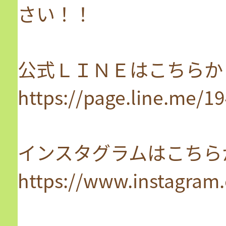
さい！！
公式ＬＩＮＥはこちらか
https://page.line.me/
インスタグラムはこちら
https://www.instagram