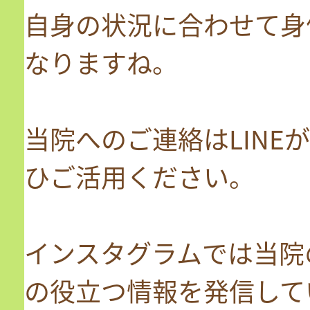
自身の状況に合わせて身
なりますね。
当院へのご連絡はLINE
ひご活用ください。
インスタグラムでは当院
の役立つ情報を発信して