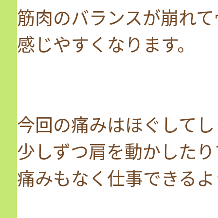
筋肉のバランスが崩れて
感じやすくなります。
今回の痛みはほぐしてし
少しずつ肩を動かしたり
痛みもなく仕事できるよ