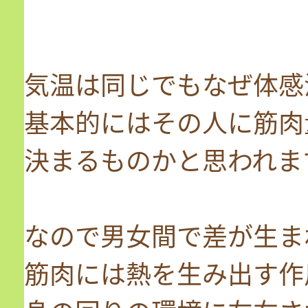
気温は同じでもなぜ体感
基本的にはその人に筋肉
決まるものかと思われま
なので男女間で差が生ま
筋肉には熱を生み出す作