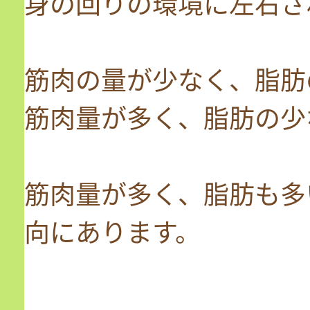
身の回りの環境に左右さ
筋肉の量が少なく、脂肪
筋肉量が多く、脂肪の少
筋肉量が多く、脂肪も多
向にあります。