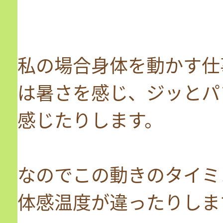
私の場合身体を動かす仕
は暑さを感じ、ジッとパ
感じたりします。
なのでこの動きのタイミ
体感温度が違ったりしま