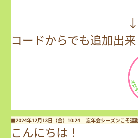
↓↓↓↓↓公式
コードからでも追加出来
■2024年12月13日（金）10:24
忘年会シーズンこそ運
こんにちは！