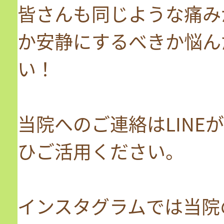
皆さんも同じような痛み
か安静にするべきか悩ん
い！
当院へのご連絡はLINE
ひご活用ください。
インスタグラムでは当院