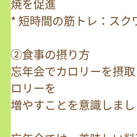
焼を促進
* 短時間の筋トレ：ス
②食事の摂り方
忘年会でカロリーを摂取
ロリーを
増やすことを意識しまし