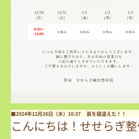
■2024年12月26日（木）10:37
肩を寝違えた！！
こんにちは！せせらぎ整