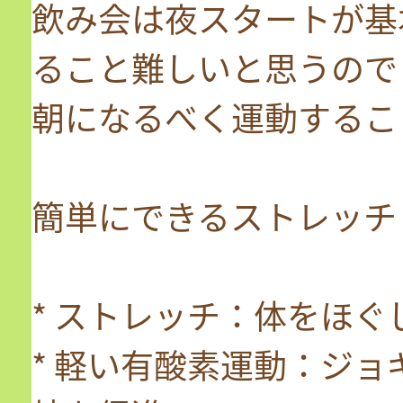
飲み会は夜スタートが基
ること難しいと思うので
朝になるべく運動するこ
簡単にできるストレッチ
* ストレッチ：体をほ
* 軽い有酸素運動：ジ