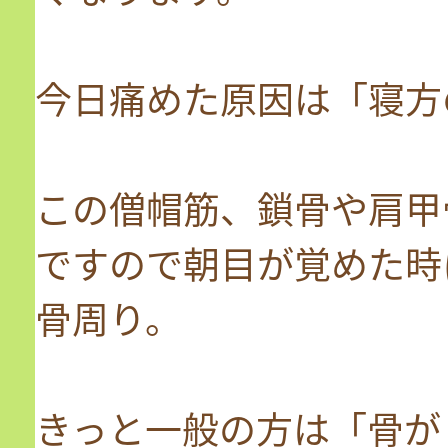
今日痛めた原因は「寝方
この僧帽筋、鎖骨や肩甲
ですので朝目が覚めた時
骨周り。
きっと一般の方は「骨が