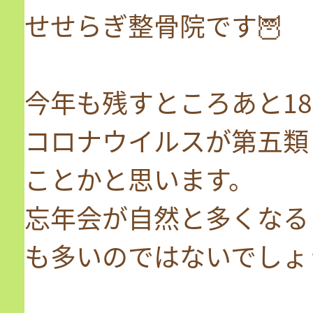
せせらぎ整骨院です🦉
今年も残すところあと1
コロナウイルスが第五類
ことかと思います。
忘年会が自然と多くなる
も多いのではないでしょ