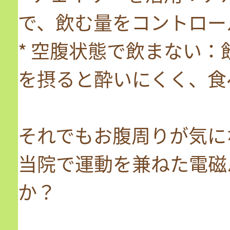
で、飲む量をコントロー
* 空腹状態で飲まない
を摂ると酔いにくく、食
それでもお腹周りが気に
当院で運動を兼ねた電磁
か？