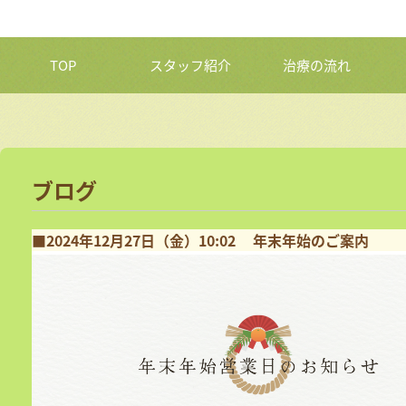
TOP
スタッフ紹介
治療の流れ
ブログ
■2024年12月27日（金）10:02
年末年始のご案内