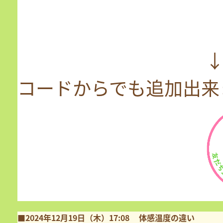
↓↓↓↓↓公式
コードからでも追加出来
■2024年12月19日（木）17:08
体感温度の違い