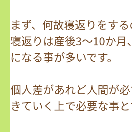
まず、何故寝返りをする
寝返りは産後3～10か月
になる事が多いです。
個人差があれど人間が必
きていく上で必要な事と