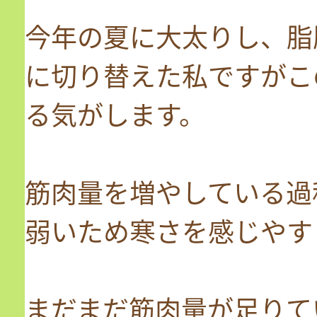
今年の夏に大太りし、脂
に切り替えた私ですがこ
る気がします。
筋肉量を増やしている過
弱いため寒さを感じやす
まだまだ筋肉量が足りて