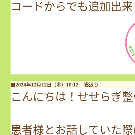
コードからでも追加出来
■2024年12月12日（木）10:12
寝返り
こんにちは！せせらぎ整
患者様とお話していた際