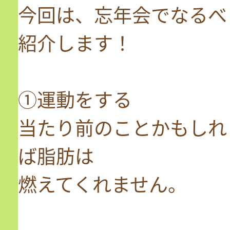
今回は、忘年会でなるべ
紹介します！
①運動をする
当たり前のことかもしれ
ば脂肪は
燃えてくれません。