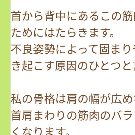
首から背中にあるこの筋
ためにはたらきます。
不良姿勢によって固まり
き起こす原因のひとつと
私の骨格は肩の幅が広め
首肩まわりの筋肉のバラ
くなります。