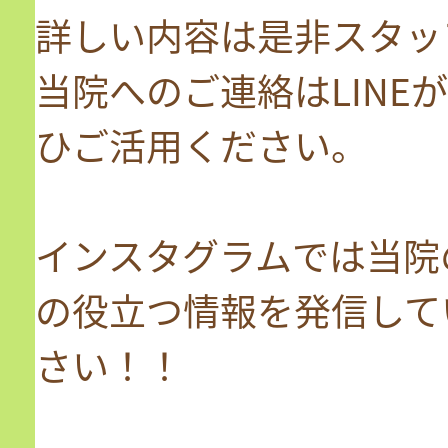
詳しい内容は是非スタッ
当院へのご連絡はLINE
ひご活用ください。
インスタグラムでは当院
の役立つ情報を発信して
さい！！