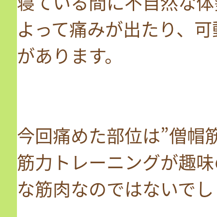
寝ている間に不自然な体
よって痛みが出たり、可
があります。
今回痛めた部位は”僧帽筋
筋力トレーニングが趣味
な筋肉なのではないでし