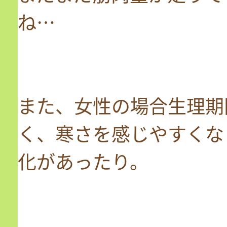
ね…
また、女性の場合生理期
く、寒さを感じやすくな
化があったり。