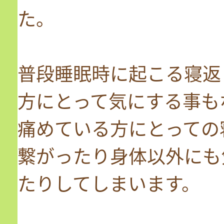
た。
普段睡眠時に起こる寝返
方にとって気にする事も
痛めている方にとっての
繋がったり身体以外にも
たりしてしまいます。