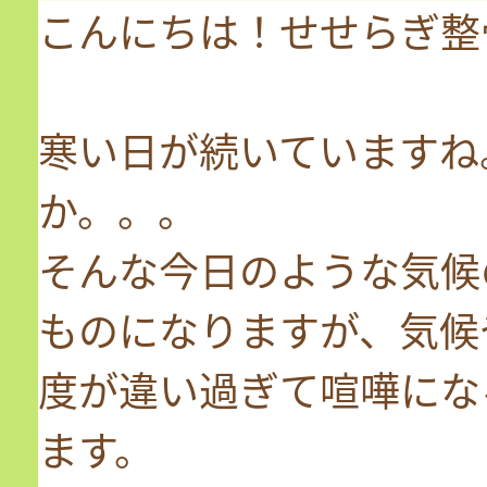
こんにちは！せせらぎ整
寒い日が続いていますね
か。。。
そんな今日のような気候
ものになりますが、気候
度が違い過ぎて喧嘩にな
ます。