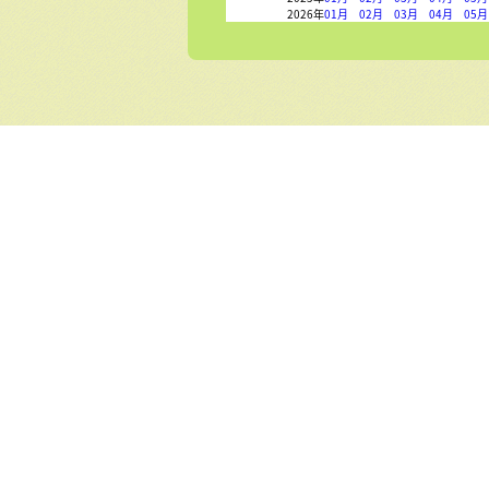
2026年
01月
02月
03月
04月
05月