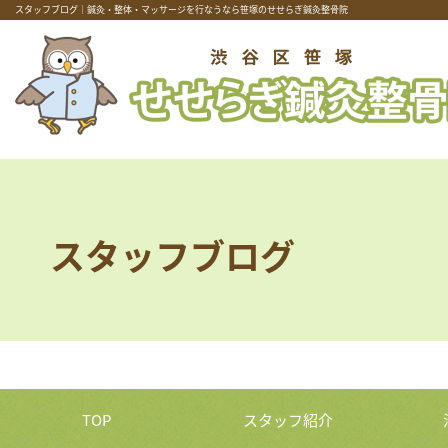
スタッフブログ｜鍼灸・整体・マッサージを行なうなら笹塚のせせらぎ鍼灸整骨院
スタッフブログ
TOP
スタッフ紹介