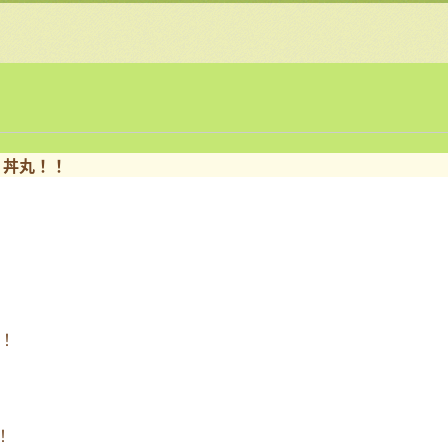
丼丸！！
！
！