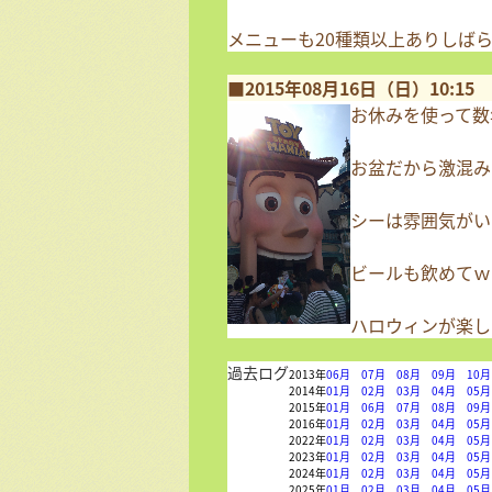
メニューも20種類以上ありしば
■2015年08月16日（日）10:15
お休みを使って数年
お盆だから激混み
シーは雰囲気がい
ビールも飲めてｗ
ハロウィンが楽しそ
過去ログ
2013年
06月
07月
08月
09月
10月
2014年
01月
02月
03月
04月
05月
2015年
01月
06月
07月
08月
09月
2016年
01月
02月
03月
04月
05月
2022年
01月
02月
03月
04月
05月
2023年
01月
02月
03月
04月
05月
2024年
01月
02月
03月
04月
05月
2025年
01月
02月
03月
04月
05月