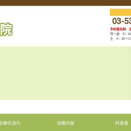
03-5
予約優先制 
月～金 9：30～
土 9：30～1
治療の流れ
治療内容
料金表